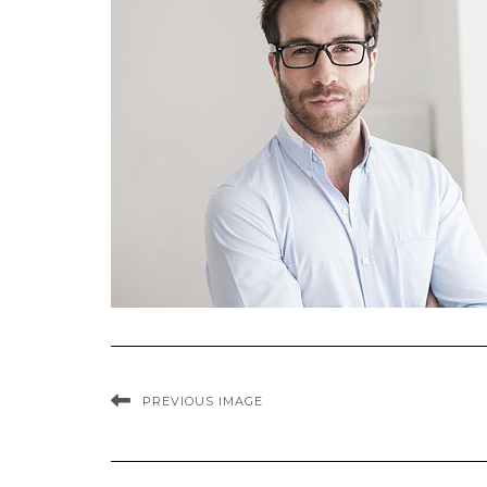
PREVIOUS IMAGE