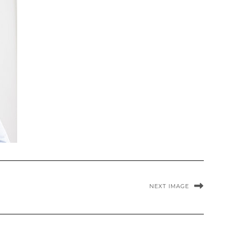
NEXT IMAGE